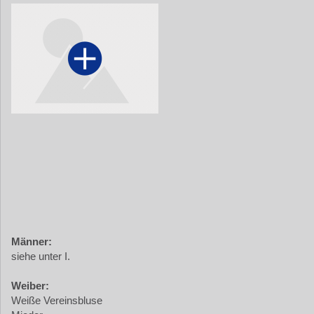
Männer:
siehe unter I.
Weiber:
Weiße Vereinsbluse