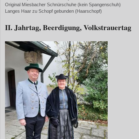
Original Miesbacher Schnürschuhe (kein Spangenschuh)
Langes Haar zu Schopf gebunden (Haarschopf)
II. Jahrtag, Beerdigung, Volkstrauertag