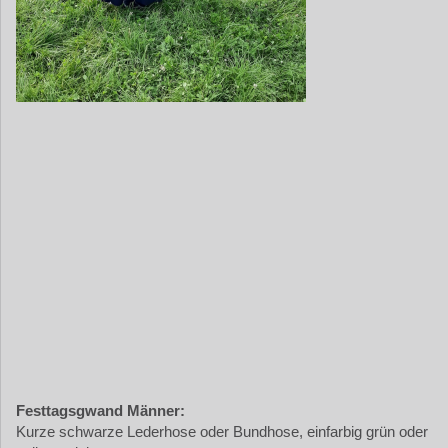
Festtagsgwand Männer:
Kurze schwarze Lederhose oder Bundhose, einfarbig grün oder