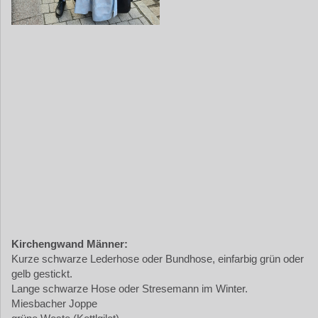
Kirchengwand Männer:
Kurze schwarze Lederhose oder Bundhose, einfarbig grün oder
gelb gestickt.
Lange schwarze Hose oder Stresemann im Winter.
Miesbacher Joppe