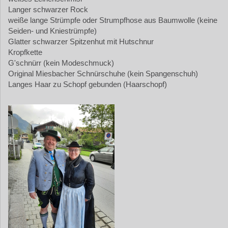
Langer schwarzer Rock
weiße lange Strümpfe oder Strumpfhose aus Baumwolle (keine
Seiden- und Kniestrümpfe)
Glatter schwarzer Spitzenhut mit Hutschnur
Kropfkette
G'schnürr (kein Modeschmuck)
Original Miesbacher Schnürschuhe (kein Spangenschuh)
Langes Haar zu Schopf gebunden (Haarschopf)