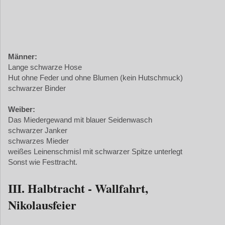
Männer:
Lange schwarze Hose
Hut ohne Feder und ohne Blumen (kein Hutschmuck)
schwarzer Binder
Weiber:
Das Miedergewand mit blauer Seidenwasch
schwarzer Janker
schwarzes Mieder
weißes Leinenschmisl mit schwarzer Spitze unterlegt
Sonst wie Festtracht.
III. Halbtracht - Wallfahrt,
Nikolausfeier