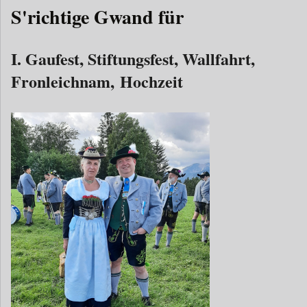
S'richtige Gwand für
I. Gaufest, Stiftungsfest, Wallfahrt,
Fronleichnam, Hochzeit