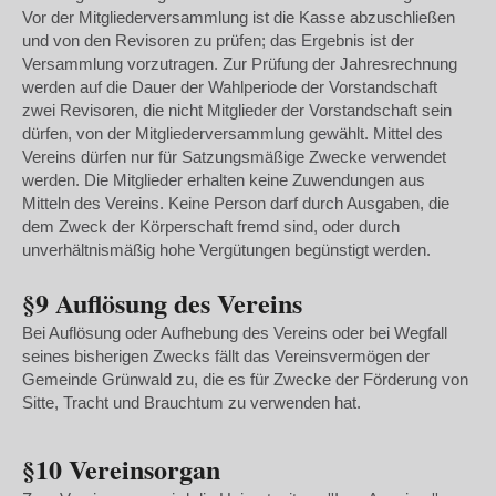
Vor der Mitgliederversammlung ist die Kasse abzuschließen
und von den Revisoren zu prüfen; das Ergebnis ist der
Versammlung vorzutragen. Zur Prüfung der Jahresrechnung
werden auf die Dauer der Wahlperiode der Vorstandschaft
zwei Revisoren, die nicht Mitglieder der Vorstandschaft sein
dürfen, von der Mitgliederversammlung gewählt. Mittel des
Vereins dürfen nur für Satzungsmäßige Zwecke verwendet
werden. Die Mitglieder erhalten keine Zuwendungen aus
Mitteln des Vereins. Keine Person darf durch Ausgaben, die
dem Zweck der Körperschaft fremd sind, oder durch
unverhältnismäßig hohe Vergütungen begünstigt werden.
§9 Auflösung des Vereins
Bei Auflösung oder Aufhebung des Vereins oder bei Wegfall
seines bisherigen Zwecks fällt das Vereinsvermögen der
Gemeinde Grünwald zu, die es für Zwecke der Förderung von
Sitte, Tracht und Brauchtum zu verwenden hat.
§10 Vereinsorgan