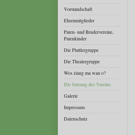
Vorstandschaft
Ehrenmitglieder
Paten- und Brudervereine,
Patenkinder
Die Plattlergruppe
Die Theatergruppe
Wos ziang ma wan o?
Die Satzung des Vereins
Galerie
Impressum
Datenschutz