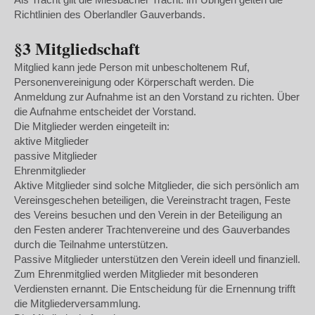
Richtlinien des Oberlandler Gauverbands.
§3 Mitgliedschaft
Mitglied kann jede Person mit unbescholtenem Ruf,
Personenvereinigung oder Körperschaft werden. Die
Anmeldung zur Aufnahme ist an den Vorstand zu richten. Über
die Aufnahme entscheidet der Vorstand.
Die Mitglieder werden eingeteilt in:
aktive Mitglieder
passive Mitglieder
Ehrenmitglieder
Aktive Mitglieder sind solche Mitglieder, die sich persönlich am
Vereinsgeschehen beteiligen, die Vereinstracht tragen, Feste
des Vereins besuchen und den Verein in der Beteiligung an
den Festen anderer Trachtenvereine und des Gauverbandes
durch die Teilnahme unterstützen.
Passive Mitglieder unterstützen den Verein ideell und finanziell.
Zum Ehrenmitglied werden Mitglieder mit besonderen
Verdiensten ernannt. Die Entscheidung für die Ernennung trifft
die Mitgliederversammlung.