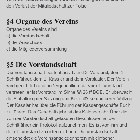
den Verlust der Mitgliedschaft zur Folge.
§4 Organe des Vereins
Organe des Vereins sind
a) die Vorstandschaft
b) der Ausschuss
c) die Mitgliederversammlung
§5 Die Vorstandschaft
Die Vorstandschaft besteht aus 1. und 2. Vorstand, dem 1.
Schriftführer, dem 1. Kassier und dem Vorplattler. Der Verein
wird gerichtlich und außergerichtlich nur vom 1. Vorstand
vertreten; er ist Vorstand im Sinne §§ 26 ff BGB. Er überwacht
die Einhaltung der Satzung und Beschlüsse und deren Vollzug.
Der Kassier hat über die Führung der Kassengeschäfte Buch
zu führen. Das Geschäftsjahr ist das Kalenderjahr. Über die
von der Vorstandschaft gefassten Beschlüsse hat der
Schriftführer ein Protokoll aufzunehmen. Es ist von ihm und
dem 1. Vorstand zu unterzeichnen. Die Vorstandschaft
entscheidet die Vereinsangelegenheiten mit einfacher