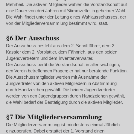
Mehrheit. Die aktiven Mitglieder wählen die Vorstandschaft auf
eine Dauer von drei Jahren mit Stimmzettel in geheimer Wahl.
Die Wahl findet unter der Leitung eines Wahlausschusses, der
von der Mitgliederversammlung bestimmt wird, statt.
§6 Der Ausschuss
Der Ausschuss besteht aus dem 2. Schriftführer, dem 2.
Kassier dem 2. Vorplattler, dem Fähnrich, aus den beiden
Jugendvertretern und dem Inventarverwalter.
Der Ausschuss berät die Vorstandschaft in allen wichtigen,
den Verein betreffenden Fragen; er hat nur beratende Funktion.
Die Ausschussmitglieder werden mit Ausnahme der
Jungvertreter von den aktiven Mitgliedern in Abstimmung
durch Handzeichen gewählt. Die beiden Jugendvertreter
werden von den Jugendgruppen durch Handzeichen gewählt,
die Wahl bedarf der Bestätigung durch die aktiven Mitglieder.
§7 Die Mitgliederversammlung
Die Mitgliederversammlung ist mindestens einmal Jährlich
einzuberufen. Dabei erstattet der 1. Vorstand einen